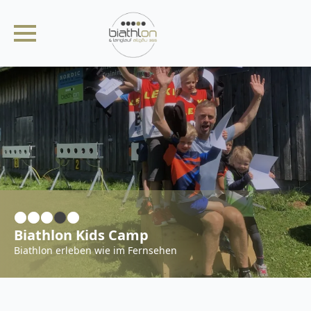
Biathlon Kids Camp
Biathlon erleben wie im Fernsehen