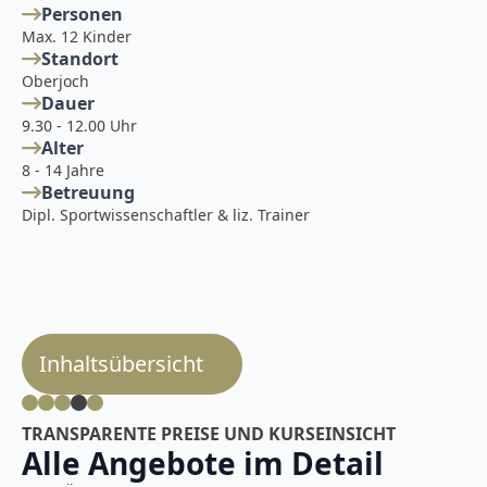
Personen
Max. 12 Kinder
Standort
Oberjoch
Dauer
9.30 - 12.00 Uhr
Alter
8 - 14 Jahre
Betreuung
Dipl. Sportwissenschaftler & liz. Trainer
Inhaltsübersicht
TRANSPARENTE PREISE UND KURSEINSICHT
Alle Angebote im Detail