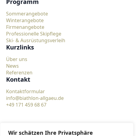
Programm
Sommerangebote
Winterangebote
Firmenangebote
Professionelle Skipflege
Ski- & Ausrüstungsverleih
Kurzlinks
Über uns
News
Referenzen
Kontakt
Kontaktformular
info@biathlon-allgaeu.de
+49 171 459 68 67
Wir schätzen Ihre Privatsphäre