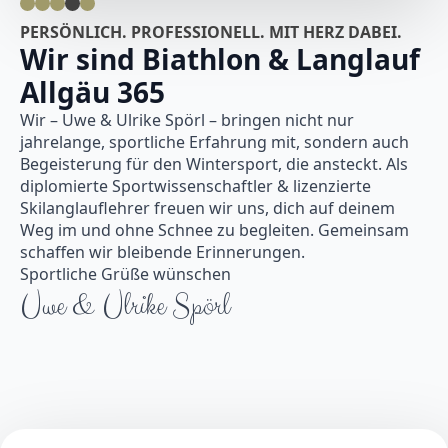
PERSÖNLICH. PROFESSIONELL. MIT HERZ DABEI.
Wir sind Biathlon & Langlauf
Allgäu 365
Wir – Uwe & Ulrike Spörl – bringen nicht nur
jahrelange, sportliche Erfahrung mit, sondern auch
Begeisterung für den Wintersport, die ansteckt. Als
diplomierte Sportwissenschaftler & lizenzierte
Skilanglauflehrer freuen wir uns, dich auf deinem
Weg im und ohne Schnee zu begleiten. Gemeinsam
schaffen wir bleibende Erinnerungen.
Sportliche Grüße wünschen
Uwe & Ulrike Spörl