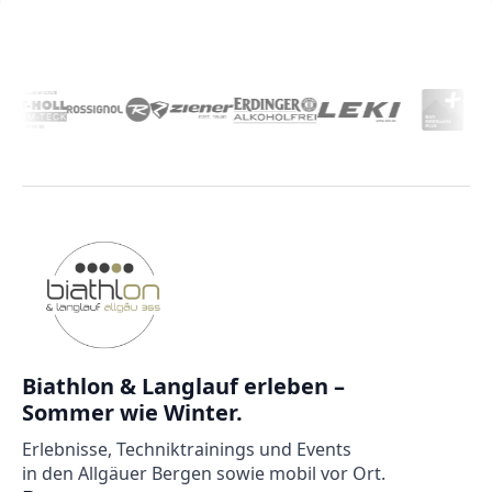
Biathlon & Langlauf erleben –
Sommer wie Winter.
Erlebnisse, Techniktrainings und Events
in den Allgäuer Bergen sowie mobil vor Ort.