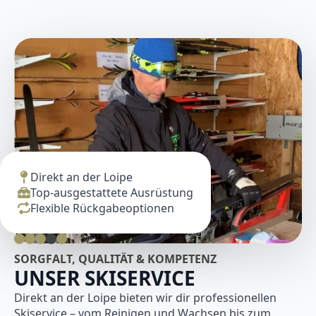
Direkt an der Loipe
Top-ausgestattete Ausrüstung
Flexible Rückgabeoptionen
SORGFALT, QUALITÄT & KOMPETENZ
UNSER SKISERVICE
Direkt an der Loipe bieten wir dir professionellen
Skiservice – vom Reinigen und Wachsen bis zum