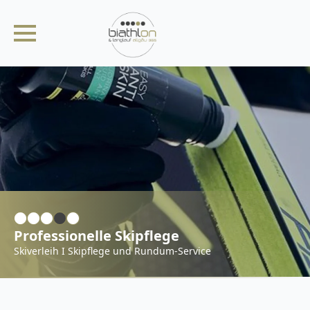
Professionelle Skipflege
Skiverleih I Skipflege und Rundum-Service