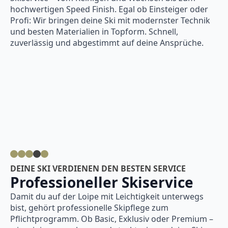
hochwertigen Speed Finish. Egal ob Einsteiger oder
Profi: Wir bringen deine Ski mit modernster Technik
und besten Materialien in Topform. Schnell,
zuverlässig und abgestimmt auf deine Ansprüche.
DEINE SKI VERDIENEN DEN BESTEN SERVICE
Professioneller Skiservice
Damit du auf der Loipe mit Leichtigkeit unterwegs
bist, gehört professionelle Skipflege zum
Pflichtprogramm. Ob Basic, Exklusiv oder Premium –