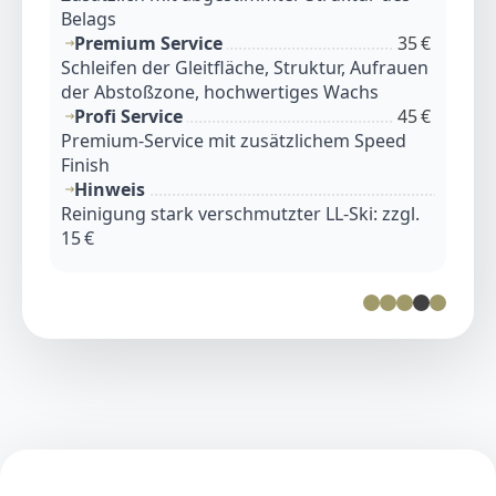
Belags
Premium Service
35 €
Schleifen der Gleitfläche, Struktur, Aufrauen
der Abstoßzone, hochwertiges Wachs
Profi Service
45 €
Premium-Service mit zusätzlichem Speed
Finish
Hinweis
Reinigung stark verschmutzter LL-Ski: zzgl.
15 €