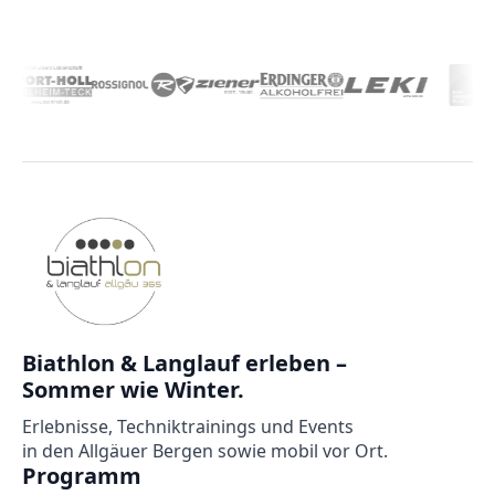
Biathlon & Langlauf erleben –
Sommer wie Winter.
Erlebnisse, Techniktrainings und Events
in den Allgäuer Bergen sowie mobil vor Ort.
Programm