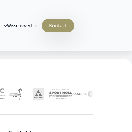
Kontakt
e
Wissenswert