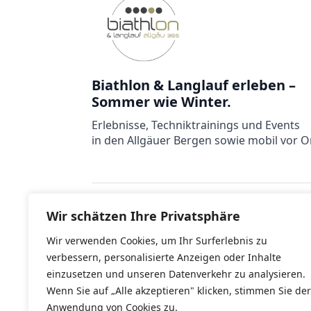
Biathlon & Langlauf erleben –
Sommer wie Winter.
Erlebnisse, Techniktrainings und Events
in den Allgäuer Bergen sowie mobil vor Or
Wir schätzen Ihre Privatsphäre
©2026
Made by WeAreWeblabs
Wir verwenden Cookies, um Ihr Surferlebnis zu
verbessern, personalisierte Anzeigen oder Inhalte
einzusetzen und unseren Datenverkehr zu analysieren.
Wenn Sie auf „Alle akzeptieren" klicken, stimmen Sie der
Anwendung von Cookies zu.