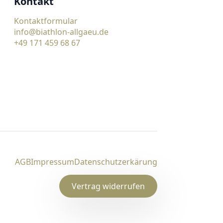
Kontakt
Kontaktformular
info@biathlon-allgaeu.de
+49 171 459 68 67
AGB
Impressum
Datenschutzerkärung
Vertrag widerrufen