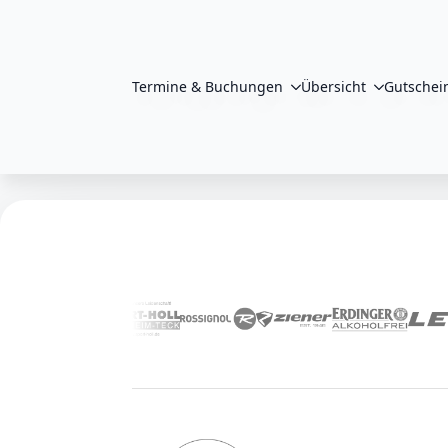
Termine & Buchungen
Übersicht
Gutschei