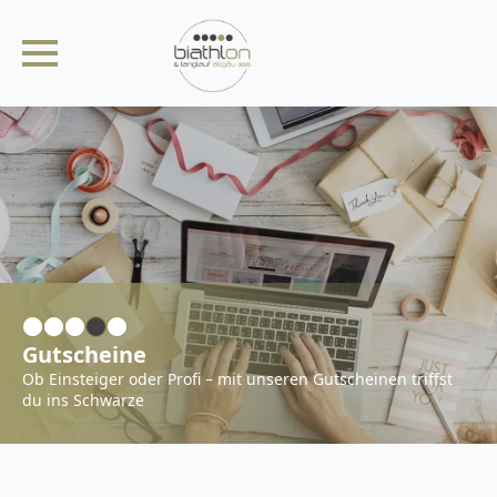
Gutscheine
Ob Einsteiger oder Profi – mit unseren Gutscheinen triffst
du ins Schwarze