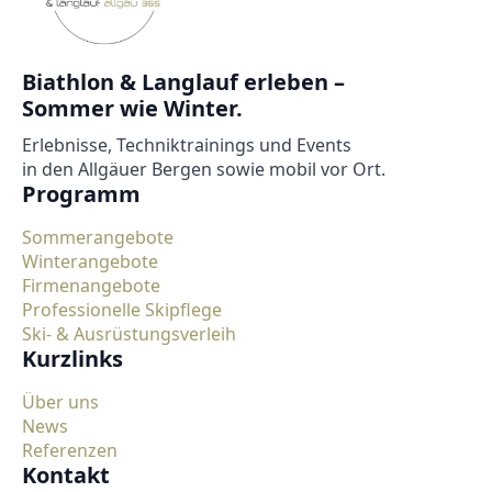
Biathlon & Langlauf erleben –
Sommer wie Winter.
Erlebnisse, Techniktrainings und Events
in den Allgäuer Bergen sowie mobil vor Ort.
Programm
Sommerangebote
Winterangebote
Firmenangebote
Professionelle Skipflege
Ski- & Ausrüstungsverleih
Kurzlinks
Über uns
News
Referenzen
Kontakt