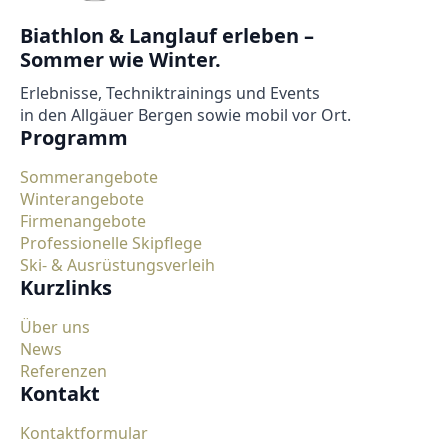
Biathlon & Langlauf erleben –
Sommer wie Winter.
Erlebnisse, Techniktrainings und Events
in den Allgäuer Bergen sowie mobil vor Ort.
Programm
Sommerangebote
Winterangebote
Firmenangebote
Professionelle Skipflege
Ski- & Ausrüstungsverleih
Kurzlinks
Über uns
News
Referenzen
Kontakt
Kontaktformular