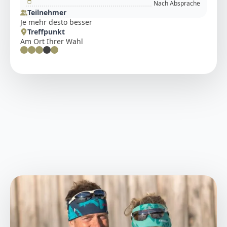
Nach Absprache
Teilnehmer
Je mehr desto besser
Treffpunkt
Am Ort Ihrer Wahl