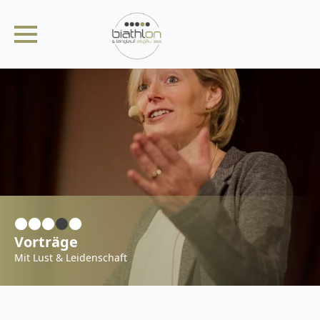
Vorträge
Mit Lust & Leidenschaft