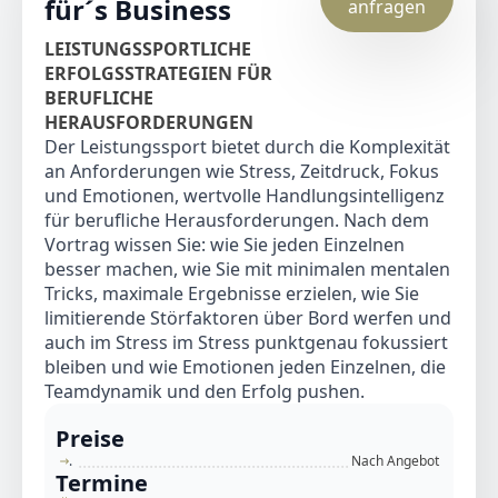
für´s Business
anfragen
LEISTUNGSSPORTLICHE
ERFOLGSSTRATEGIEN FÜR
BERUFLICHE
HERAUSFORDERUNGEN
Der Leistungssport bietet durch die Komplexität
an Anforderungen wie Stress, Zeitdruck, Fokus
und Emotionen, wertvolle Handlungsintelligenz
für berufliche Herausforderungen. Nach dem
Vortrag wissen Sie: wie Sie jeden Einzelnen
besser machen, wie Sie mit minimalen mentalen
Tricks, maximale Ergebnisse erzielen, wie Sie
limitierende Störfaktoren über Bord werfen und
auch im Stress im Stress punktgenau fokussiert
bleiben und wie Emotionen jeden Einzelnen, die
Teamdynamik und den Erfolg pushen.
Preise
.
Nach Angebot
Termine