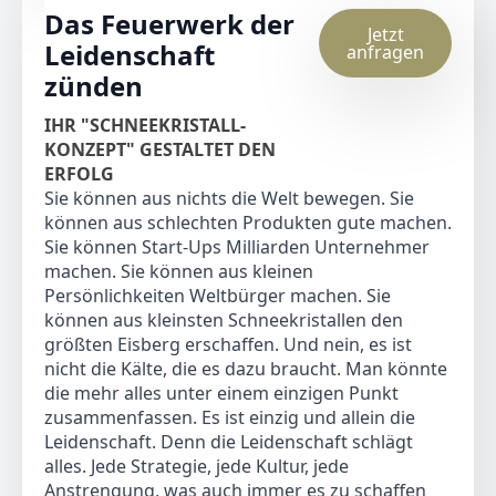
Das Feuerwerk der
Jetzt
Leidenschaft
anfragen
zünden
IHR "SCHNEEKRISTALL-
KONZEPT" GESTALTET DEN
ERFOLG
Sie können aus nichts die Welt bewegen. Sie
können aus schlechten Produkten gute machen.
Sie können Start-Ups Milliarden Unternehmer
machen. Sie können aus kleinen
Persönlichkeiten Weltbürger machen. Sie
können aus kleinsten Schneekristallen den
größten Eisberg erschaffen. Und nein, es ist
nicht die Kälte, die es dazu braucht. Man könnte
die mehr alles unter einem einzigen Punkt
zusammenfassen. Es ist einzig und allein die
Leidenschaft. Denn die Leidenschaft schlägt
alles. Jede Strategie, jede Kultur, jede
Anstrengung, was auch immer es zu schaffen