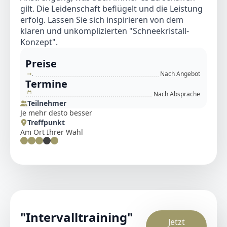
gilt. Die Leidenschaft beflügelt und die Leistung
erfolg. Lassen Sie sich inspirieren von dem
klaren und unkomplizierten "Schneekristall-
Konzept".
Preise
.
Nach Angebot
Termine
Nach Absprache
Teilnehmer
Je mehr desto besser
Treffpunkt
Am Ort Ihrer Wahl
"Intervalltraining"
Jetzt