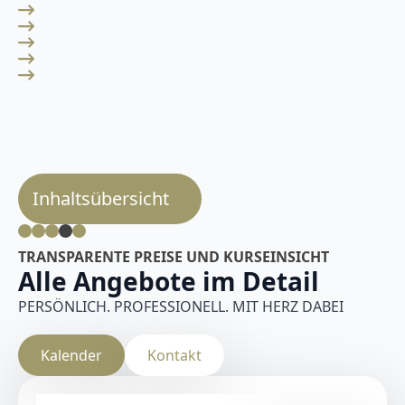
Inhaltsübersicht
TRANSPARENTE PREISE UND KURSEINSICHT
Alle Angebote im Detail
PERSÖNLICH. PROFESSIONELL. MIT HERZ DABEI
Kalender
Kontakt